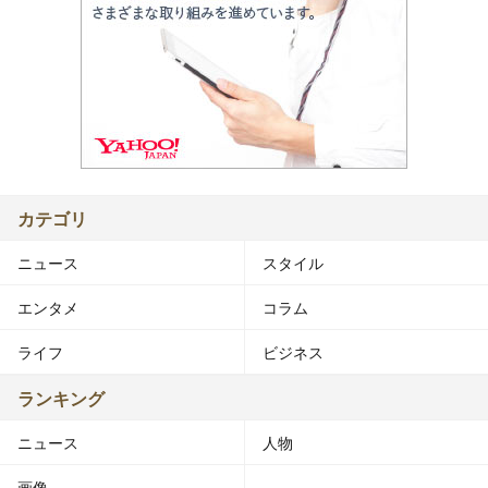
カテゴリ
ニュース
スタイル
エンタメ
コラム
ライフ
ビジネス
ランキング
ニュース
人物
画像