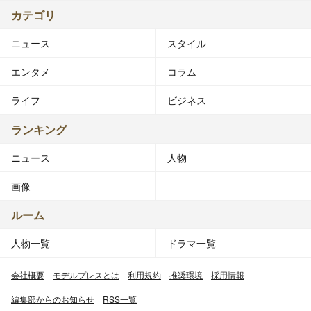
カテゴリ
ニュース
スタイル
エンタメ
コラム
ライフ
ビジネス
ランキング
ニュース
人物
画像
ルーム
人物一覧
ドラマ一覧
会社概要
モデルプレスとは
利用規約
推奨環境
採用情報
編集部からのお知らせ
RSS一覧