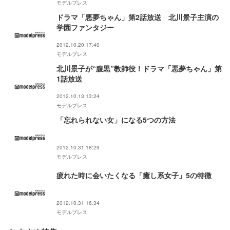
モデルプレス
ドラマ「悪夢ちゃん」第2話放送 北川景子主演の
学園ファンタジー
2012.10.20 17:40
モデルプレス
北川景子が“腹黒”教師役！ドラマ「悪夢ちゃん」第
1話放送
2012.10.13 13:24
モデルプレス
「忘れられない女」になる5つの方法
2012.10.31 18:29
モデルプレス
疲れた時に会いたくなる「癒し系女子」5の特徴
2012.10.31 16:34
モデルプレス