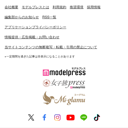
会社概要
モデルプレスとは
利用規約
推奨環境
採用情報
編集部からのお知らせ
RSS一覧
アプリケーションプライバシーポリシー
情報提供・広告掲載・お問い合わせ
当サイトコンテンツの無断複写・転載・引用の禁止について
※一定期間を過ぎた記事は非表示になることがあります