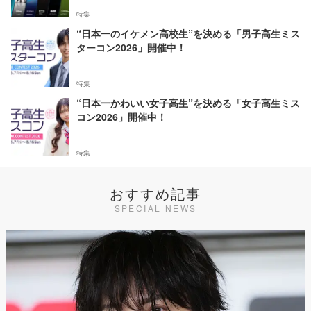
特集
“日本一のイケメン高校生”を決める「男子高生ミス
ターコン2026」開催中！
特集
“日本一かわいい女子高生”を決める「女子高生ミス
コン2026」開催中！
特集
おすすめ記事
SPECIAL NEWS