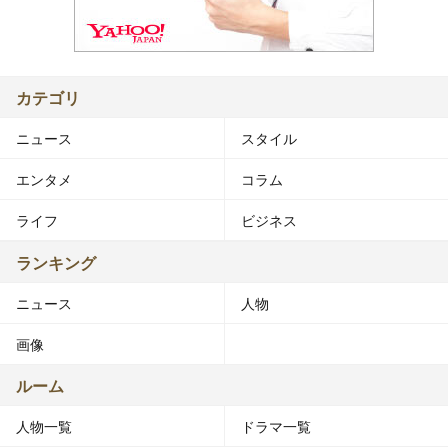
カテゴリ
ニュース
スタイル
エンタメ
コラム
ライフ
ビジネス
ランキング
ニュース
人物
画像
ルーム
人物一覧
ドラマ一覧