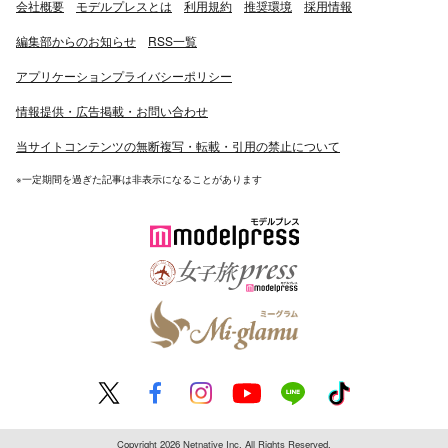
会社概要
モデルプレスとは
利用規約
推奨環境
採用情報
編集部からのお知らせ
RSS一覧
アプリケーションプライバシーポリシー
情報提供・広告掲載・お問い合わせ
当サイトコンテンツの無断複写・転載・引用の禁止について
※一定期間を過ぎた記事は非表示になることがあります
Copyright 2026 Netnative Inc. All Rights Reserved.