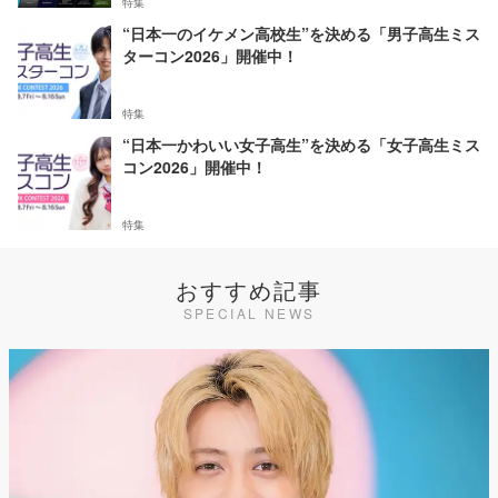
特集
“日本一のイケメン高校生”を決める「男子高生ミス
ターコン2026」開催中！
特集
“日本一かわいい女子高生”を決める「女子高生ミス
コン2026」開催中！
特集
おすすめ記事
SPECIAL NEWS