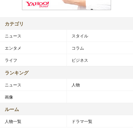
カテゴリ
ニュース
スタイル
エンタメ
コラム
ライフ
ビジネス
ランキング
ニュース
人物
画像
ルーム
人物一覧
ドラマ一覧