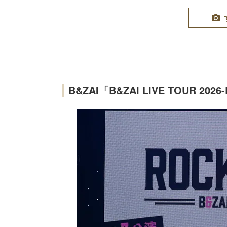
B&ZAI「B&ZAI LIVE TOUR 2026