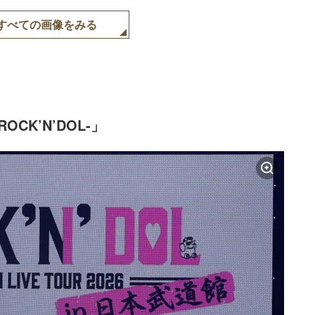
すべての画像をみる
-ROCK’N’DOL-」