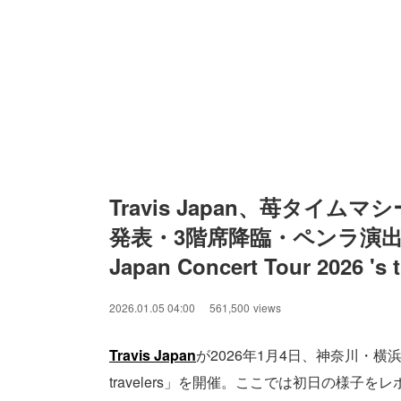
Travis Japan、苺タイ
発表・3階席降臨・ペンラ演出…
Japan Concert Tour 2026 
2026.01.05 04:00
561,500
views
Travis Japan
が2026年1月4日、神奈川・横
travelers」を開催。ここでは初日の様子を