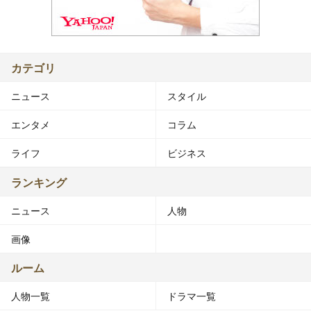
カテゴリ
ニュース
スタイル
エンタメ
コラム
ライフ
ビジネス
ランキング
ニュース
人物
画像
ルーム
人物一覧
ドラマ一覧