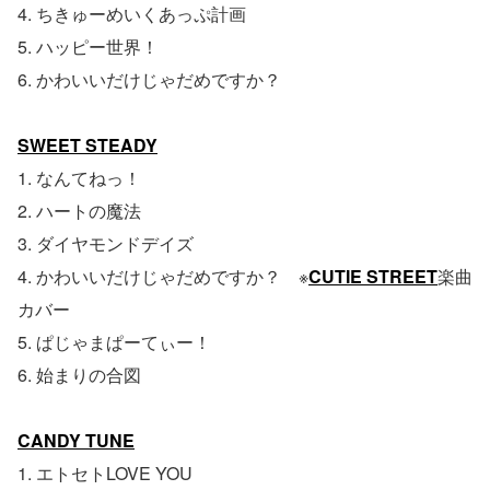
4. ちきゅーめいくあっぷ計画
5. ハッピー世界！
6. かわいいだけじゃだめですか？
SWEET STEADY
1. なんてねっ！
2. ハートの魔法
3. ダイヤモンドデイズ
4. かわいいだけじゃだめですか？ ※
CUTIE STREET
楽曲
カバー
5. ぱじゃまぱーてぃー！
6. 始まりの合図
CANDY TUNE
1. エトセトLOVE YOU