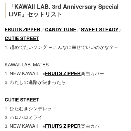
「KAWAII LAB. 3rd Anniversary Special
LIVE」セットリスト
FRUITS ZIPPER
／
CANDY TUNE
／
SWEET STEADY
／
CUTIE STREET
1. 超めでたいソング ～こんなに幸せでいいのかな？～
KAWAII LAB. MATES
1. NEW KAWAII ※
FRUITS ZIPPER
楽曲カバー
2. わたしの進路が決まったら
CUTIE STREET
1. ひたむきシンデレラ！
2. ハロハロミライ
3. NEW KAWAII ※
FRUITS ZIPPER
楽曲カバー