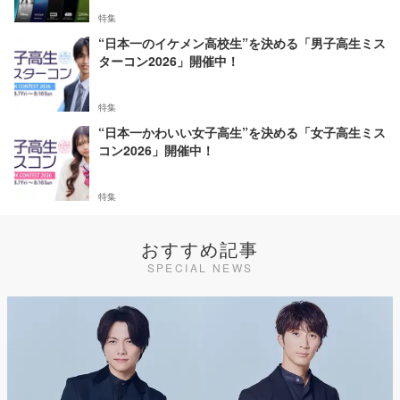
特集
“日本一のイケメン高校生”を決める「男子高生ミス
ターコン2026」開催中！
特集
“日本一かわいい女子高生”を決める「女子高生ミス
コン2026」開催中！
特集
おすすめ記事
SPECIAL NEWS