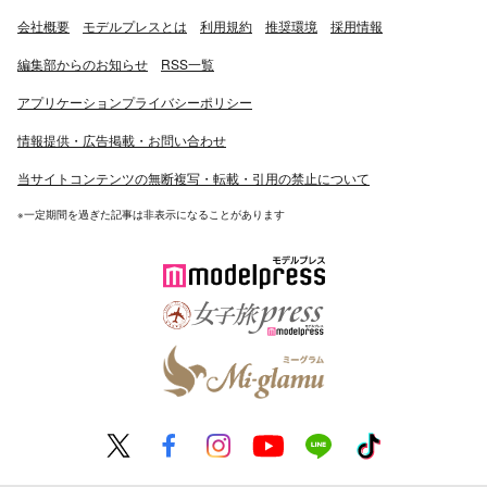
会社概要
モデルプレスとは
利用規約
推奨環境
採用情報
編集部からのお知らせ
RSS一覧
アプリケーションプライバシーポリシー
情報提供・広告掲載・お問い合わせ
当サイトコンテンツの無断複写・転載・引用の禁止について
※一定期間を過ぎた記事は非表示になることがあります