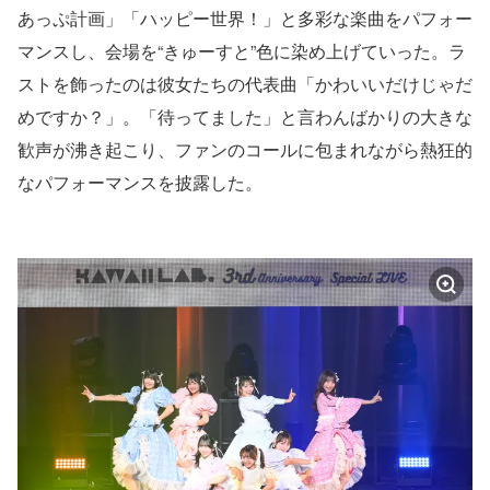
あっぷ計画」「ハッピー世界！」と多彩な楽曲をパフォー
マンスし、会場を“きゅーすと”色に染め上げていった。ラ
ストを飾ったのは彼女たちの代表曲「かわいいだけじゃだ
めですか？」。「待ってました」と言わんばかりの大きな
歓声が沸き起こり、ファンのコールに包まれながら熱狂的
なパフォーマンスを披露した。