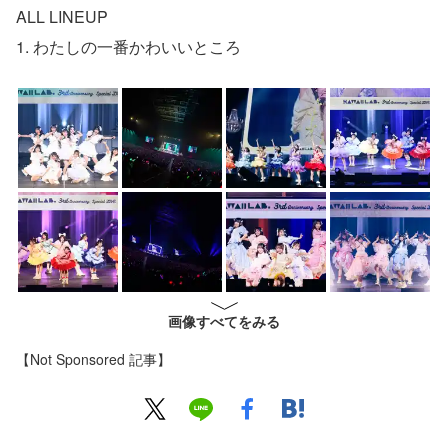
ALL LINEUP
1. わたしの一番かわいいところ
画像すべてをみる
【Not Sponsored 記事】