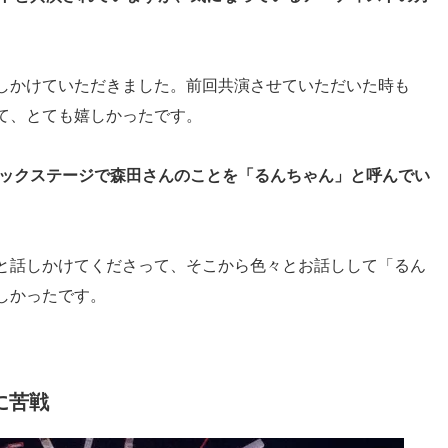
しかけていただきました。前回共演させていただいた時も
て、とても嬉しかったです。
バックステージで森田さんのことを「るんちゃん」と呼んでい
と話しかけてくださって、そこから色々とお話しして「るん
しかったです。
に苦戦