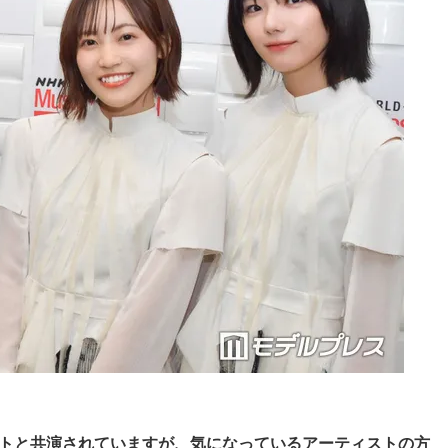
ストと共演されていますが、気になっているアーティストの方