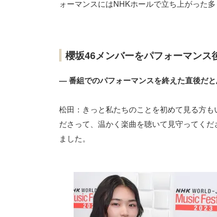
ォーマンスにはNHKホールで立ち上がった
櫻坂46メンバーをパフォーマンス
― 番組でのパフォーマンスを終えた直後だ
松田：きっと私たちのことを初めて見る方も
ださって、温かく楽曲を聴いて見守ってくだ
ました。