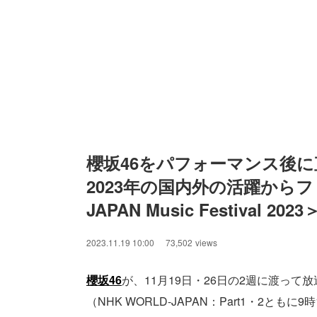
櫻坂46をパフォーマンス後に
2023年の国内外の活躍からフ
JAPAN Music Festival 2023
2023.11.19 10:00
73,502
views
櫻坂46
が、11月19日・26日の2週に渡って放送される「
（NHK WORLD-JAPAN：Part1・2と