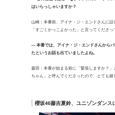
はいらっしゃいますか？
山崎：本番前、アイナ・ジ・エンドさんに話
「すごくかっこよかった」と言ってくださっ
― 本番では、アイナ・ジ・エンドさんから
たというお話も出ていましたよね。
森田：本番が始まる前に「緊張しますか？」
ちゃん」と呼んでくださったので、とても嬉
櫻坂46藤吉夏鈴、ユニゾンダンス