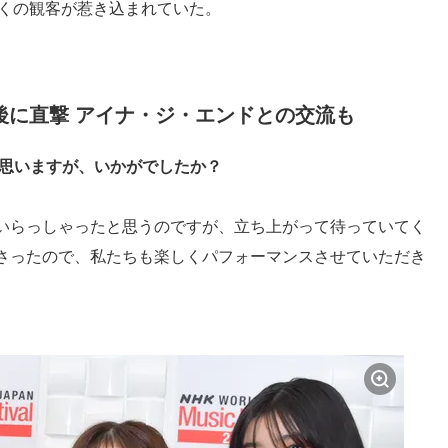
多くの観客が惹き込まれていた。
後に直撃 アイナ・ジ・エンドとの交流も
と思いますが、いかがでしたか？
いらっしゃったと思うのですが、立ち上がって待っていてく
さったので、私たちも楽しくパフォーマンスさせていただき