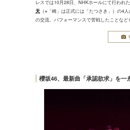
レスでは10月28日、NHKホールにて行われ
天
（※「崎」は正式には「たつさき」）の4
の交流、パフォーマンスで苦戦したことなど
櫻坂46、最新曲「承認欲求」を一