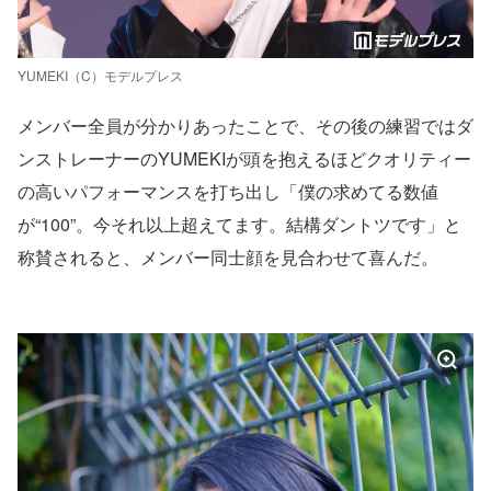
YUMEKI（C）モデルプレス
メンバー全員が分かりあったことで、その後の練習ではダ
ンストレーナーのYUMEKIが頭を抱えるほどクオリティー
の高いパフォーマンスを打ち出し「僕の求めてる数値
が“100”。今それ以上超えてます。結構ダントツです」と
称賛されると、メンバー同士顔を見合わせて喜んだ。