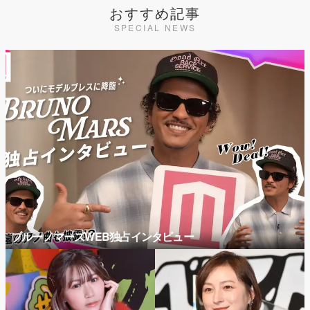
おすすめ記事
SPECIAL NEWS
ブルーノマーズWEB独占インタビュー