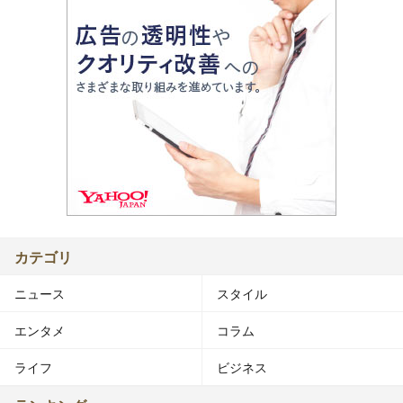
カテゴリ
ニュース
スタイル
エンタメ
コラム
ライフ
ビジネス