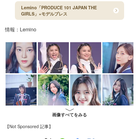
Lemino「PRODUCE 101 JAPAN THE
GIRLS」×モデルプレス
情報：Lemino
画像すべてをみる
【Not Sponsored 記事】