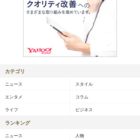
カテゴリ
ニュース
スタイル
エンタメ
コラム
ライフ
ビジネス
ランキング
ニュース
人物