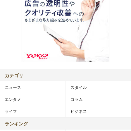
カテゴリ
ニュース
スタイル
エンタメ
コラム
ライフ
ビジネス
ランキング