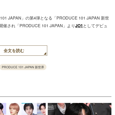
 JAPAN」の第4弾となる「PRODUCE 101 JAPAN 新世
れ「PRODUCE 101 JAPAN」より
JO1
としてデビュ
全文を読む
PRODUCE 101 JAPAN 新世界