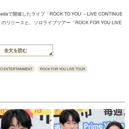
nedaで開催したライブ「ROCK TO YOU －LIVE CONTINUE
のリリースと、ソロライブツアー「ROCK FOR YOU LIVE
全文を読む
O ENTERTAINMENT
ROCK FOR YOU LIVE TOUR