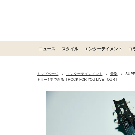
ニュース
スタイル
エンターテイメント
コ
トップページ
エンターテインメント
音楽
SUP
>
>
>
ギター1本で巡る【ROCK FOR YOU LIVE TOUR】