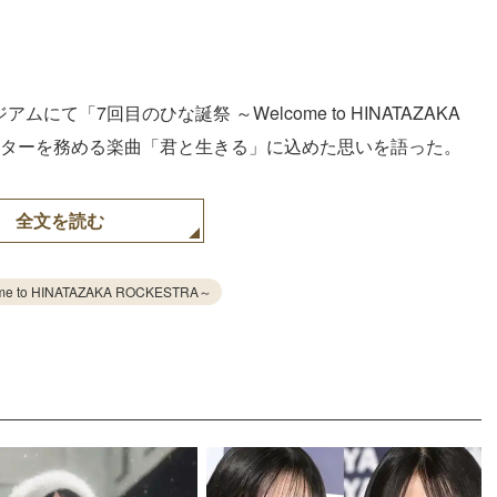
にて「7回目のひな誕祭 ～Welcome to HINATAZAKA
ターを務める楽曲「君と生きる」に込めた思いを語った。
全文を読む
to HINATAZAKA ROCKESTRA～