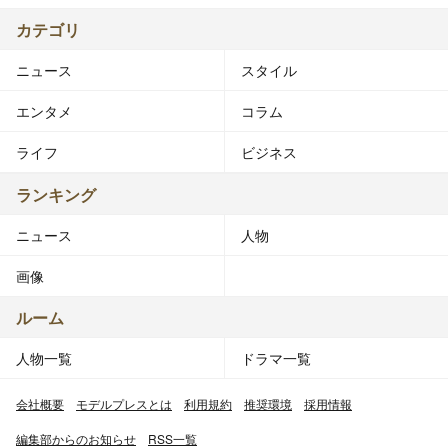
カテゴリ
ニュース
スタイル
エンタメ
コラム
ライフ
ビジネス
ランキング
ニュース
人物
画像
ルーム
人物一覧
ドラマ一覧
会社概要
モデルプレスとは
利用規約
推奨環境
採用情報
編集部からのお知らせ
RSS一覧