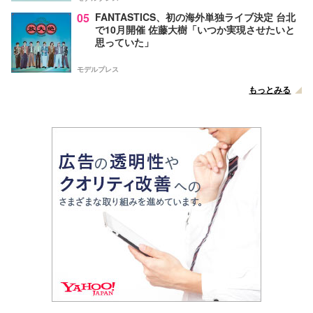
05
FANTASTICS、初の海外単独ライブ決定 台北
で10月開催 佐藤大樹「いつか実現させたいと
思っていた」
モデルプレス
もっとみる