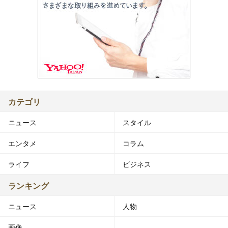
カテゴリ
ニュース
スタイル
エンタメ
コラム
ライフ
ビジネス
ランキング
ニュース
人物
画像