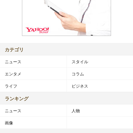
カテゴリ
ニュース
スタイル
エンタメ
コラム
ライフ
ビジネス
ランキング
ニュース
人物
画像