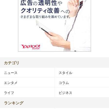
カテゴリ
ニュース
スタイル
エンタメ
コラム
ライフ
ビジネス
ランキング