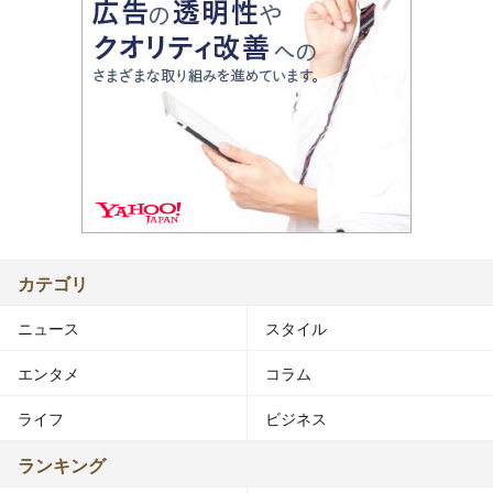
カテゴリ
ニュース
スタイル
エンタメ
コラム
ライフ
ビジネス
ランキング