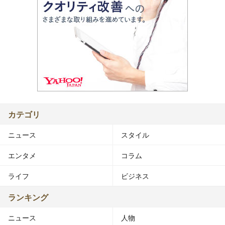
カテゴリ
ニュース
スタイル
エンタメ
コラム
ライフ
ビジネス
ランキング
ニュース
人物