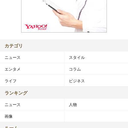
カテゴリ
ニュース
スタイル
エンタメ
コラム
ライフ
ビジネス
ランキング
ニュース
人物
画像
ルーム