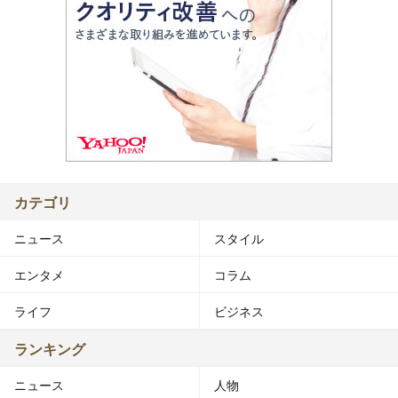
カテゴリ
ニュース
スタイル
エンタメ
コラム
ライフ
ビジネス
ランキング
ニュース
人物