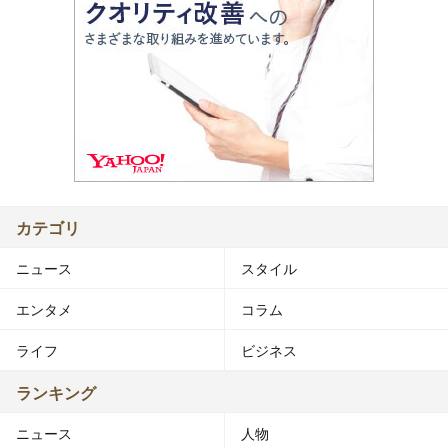
カテゴリ
ニュース
スタイル
エンタメ
コラム
ライフ
ビジネス
ランキング
ニュース
人物