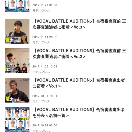
ーズも次々明らかに＜審査結果まとめ＞
2017.11.21 01:00
モデルプレス
【VOCAL BATTLE AUDITION5】合宿審査直前 三
次審査通過者に密着＜Vo.3＞
2017.11.14 20:02
モデルプレス
【VOCAL BATTLE AUDITION5】合宿審査直前 三
次審査通過者に密着＜Vo.2＞
2017.11.09 12:03
モデルプレス
【VOCAL BATTLE AUDITION5】合宿審査進出者
に密着＜Vo.1＞
2017.10.31 18:04
モデルプレス
【VOCAL BATTLE AUDITION5】合宿審査進出者
を発表＜名前一覧＞
2017.10.24 02:50
モデルプレス