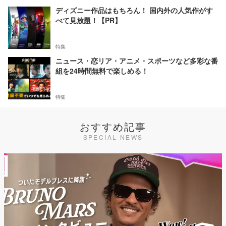
ディズニー作品はもちろん！ 国内外の人気作がす
べて見放題！【PR】
特集
ニュース・恋リア・アニメ・スポーツなど多彩な番
組を24時間無料で楽しめる！
特集
おすすめ記事
SPECIAL NEWS