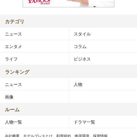
カテゴリ
ニュース
スタイル
エンタメ
コラム
ライフ
ビジネス
ランキング
ニュース
人物
画像
ルーム
人物一覧
ドラマ一覧
会社概要
モデルプレスとは
利用規約
推奨環境
採用情報