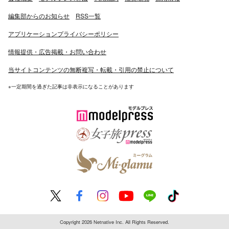
編集部からのお知らせ
RSS一覧
アプリケーションプライバシーポリシー
情報提供・広告掲載・お問い合わせ
当サイトコンテンツの無断複写・転載・引用の禁止について
※一定期間を過ぎた記事は非表示になることがあります
Copyright 2026 Netnative Inc. All Rights Reserved.