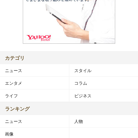
カテゴリ
ニュース
スタイル
エンタメ
コラム
ライフ
ビジネス
ランキング
ニュース
人物
画像