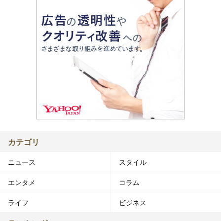
カテゴリ
ニュース
スタイル
エンタメ
コラム
ライフ
ビジネス