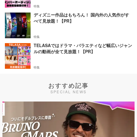
特集
ディズニー作品はもちろん！ 国内外の人気作がす
べて見放題！【PR】
特集
TELASAではドラマ・バラエティなど幅広いジャン
ルの動画が全て見放題！【PR】
特集
おすすめ記事
SPECIAL NEWS