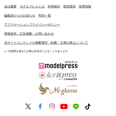
会社概要
モデルプレスとは
利用規約
推奨環境
採用情報
編集部からのお知らせ
RSS一覧
アプリケーションプライバシーポリシー
情報提供・広告掲載・お問い合わせ
当サイトコンテンツの無断複写・転載・引用の禁止について
※一定期間を過ぎた記事は非表示になることがあります