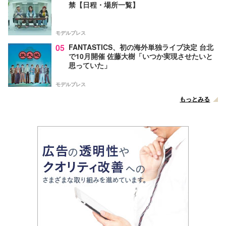
禁【日程・場所一覧】
モデルプレス
05
FANTASTICS、初の海外単独ライブ決定 台北
で10月開催 佐藤大樹「いつか実現させたいと
思っていた」
モデルプレス
もっとみる