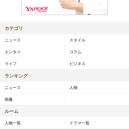
カテゴリ
ニュース
スタイル
エンタメ
コラム
ライフ
ビジネス
ランキング
ニュース
人物
画像
ルーム
人物一覧
ドラマ一覧