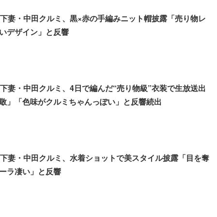
年下妻・中田クルミ、黒×赤の手編みニット帽披露「売り物レ
いデザイン」と反響
年下妻・中田クルミ、4日で編んだ“売り物級”衣装で生放送出
敬」「色味がクルミちゃんっぽい」と反響続出
年下妻・中田クルミ、水着ショットで美スタイル披露「目を奪
ーラ凄い」と反響