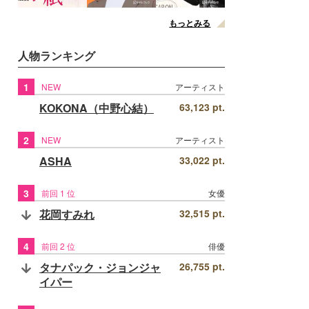
もっとみる
人物ランキング
1
NEW
アーティスト
KOKONA（中野心結）
63,123 pt.
2
NEW
アーティスト
ASHA
33,022 pt.
3
前回 1 位
女優
花岡すみれ
32,515 pt.
4
前回 2 位
俳優
タナパック・ジョンジャ
26,755 pt.
イパー