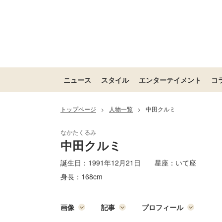
ニュース
スタイル
エンターテイメント
コ
トップページ
人物一覧
中田クルミ
>
>
中田クルミ
誕生日：
1991年12月21日
星座：
いて座
身長：
168cm
画像
記事
プロフィール