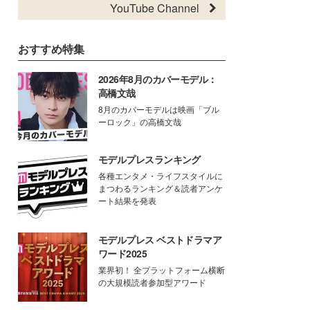
YouTube Channel
おすすめ特集
2026年8月のカバーモデル：
高橋文哉
8月のカバーモデルは映画「ブル
ーロック」の高橋文哉
モデルプレスランキング
各種エンタメ・ライフスタイルに
まつわるランキング＆読者アンケ
ート結果を発表
モデルプレス ベストドラマア
ワード2025
業界初！ 全プラットフォーム横断
の大規模読者参加型アワード