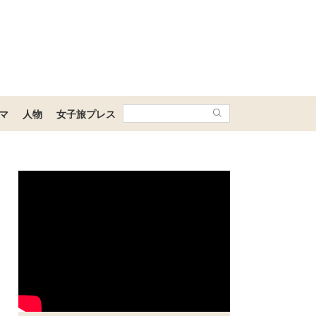
マ
人物
女子旅プレス