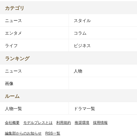
カテゴリ
ニュース
スタイル
エンタメ
コラム
ライフ
ビジネス
ランキング
ニュース
人物
画像
ルーム
人物一覧
ドラマ一覧
会社概要
モデルプレスとは
利用規約
推奨環境
採用情報
編集部からのお知らせ
RSS一覧