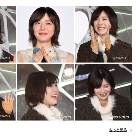
もっと見る