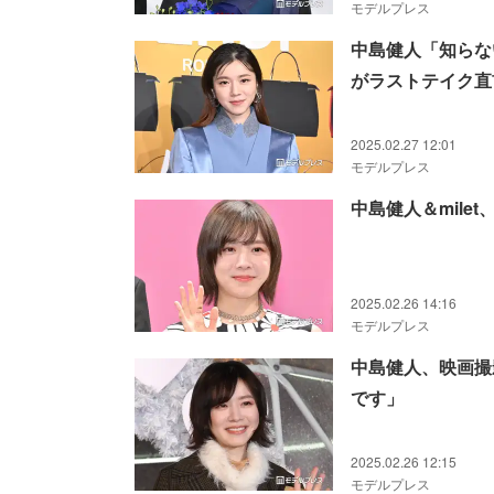
モデルプレス
中島健人「知らない
がラストテイク直
2025.02.27 12:01
モデルプレス
中島健人＆mile
2025.02.26 14:16
モデルプレス
中島健人、映画撮
です」
2025.02.26 12:15
モデルプレス