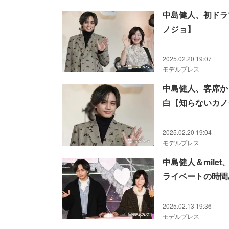
中島健人、初ドラ
ノジョ】
2025.02.20 19:07
モデルプレス
中島健人、客席か
白【知らないカノ
2025.02.20 19:04
モデルプレス
中島健人＆mil
ライベートの時間
2025.02.13 19:36
モデルプレス