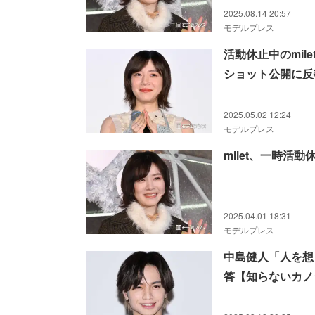
2025.08.14 20:57
モデルプレス
活動休止中のmi
ショット公開に反
2025.05.02 12:24
モデルプレス
milet、一時
2025.04.01 18:31
モデルプレス
中島健人「人を想
答【知らないカノ