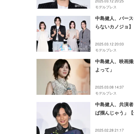
2025.03.12 20:25
モデルプレス
中島健人、バース
らないカノジョ】
2025.03.12 20:03
モデルプレス
中島健人、映画撮
よって」
2025.03.08 14:37
モデルプレス
中島健人、共演者
ば掴んじゃう」【
2025.02.28 21:17