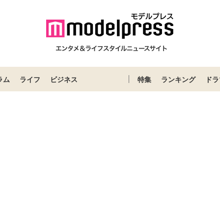
ラム
ライフ
ビジネス
特集
ランキング
ドラ