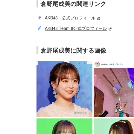
倉野尾成美の関連リンク
AKB48 公式プロフィール
AKB48 Team 8公式プロフィール
倉野尾成美に関する画像