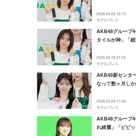
2026.04.02 16:13
モデルプレス
AKB48グルー
タイルが神」「総
2026.03.18 21:53
モデルプレス
AKB48新セン
なって数ヶ月しか
2026.03.09 17:06
モデルプレス
AKB48グルー
れ綺麗」「ビビッ