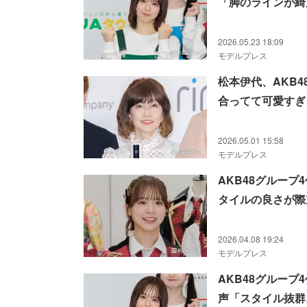
「脚のラインが綺
2026.05.23 18:09
モデルプレス
松本伊代、AKB
合ってて可愛すぎ
2026.05.01 15:58
モデルプレス
AKB48グルー
タイルの良さが際
2026.04.08 19:24
モデルプレス
AKB48グルー
声「スタイル抜群