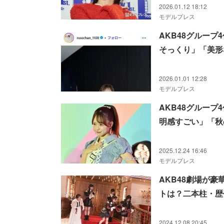
2026.01.12 18:12
モデルプレス
AKB48グルー
そっくり」「美形
2026.01.01 12:28
モデルプレス
AKB48グルー
明感すごい」「秋
2025.12.24 16:46
モデルプレス
AKB48劇場が
トは？二本柱・歴
2024.12.08 20:45