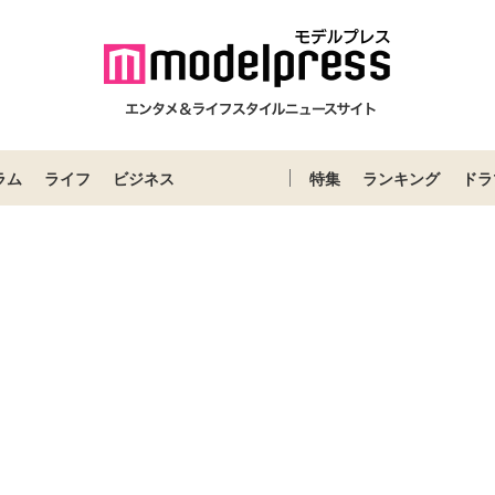
ラム
ライフ
ビジネス
特集
ランキング
ドラ