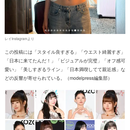
レイInstagramより
この投稿には「スタイル良すぎる」「ウエスト綺麗すぎ」
「日本に来てたんだ！」「ビジュアルが完璧」「オフ感可
愛い」「美しすぎるライン」「日本満喫してて親近感」な
どの反響が寄せられている。（modelpress編集部）