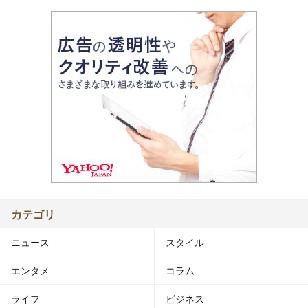
カテゴリ
ニュース
スタイル
エンタメ
コラム
ライフ
ビジネス