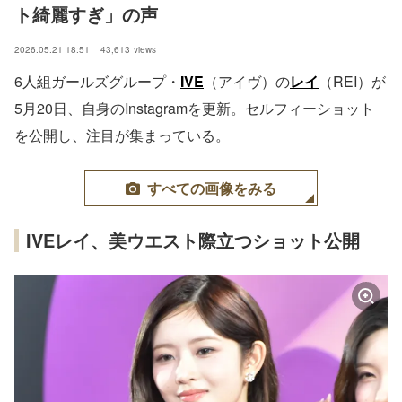
ト綺麗すぎ」の声
2026.05.21 18:51
43,613
views
6人組ガールズグループ・
IVE
（アイヴ）の
レイ
（REI）が
5月20日、自身のInstagramを更新。セルフィーショット
を公開し、注目が集まっている。
すべての画像をみる
IVEレイ、美ウエスト際立つショット公開