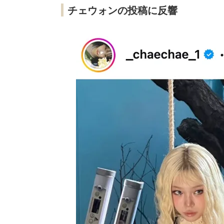
チェウォンの投稿に反響