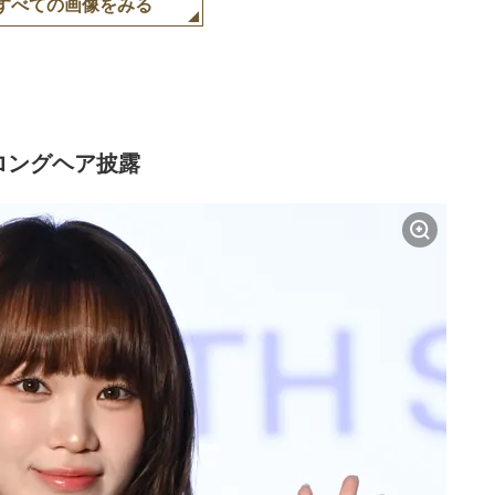
すべての画像をみる
ロングヘア披露