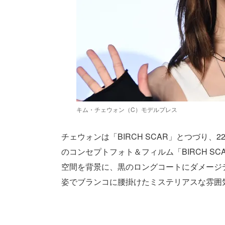
キム・チェウォン（C）モデルプレス
チェウォンは「BIRCH SCAR」とつづり、22
のコンセプトフォト＆フィルム「BIRCH 
空間を背景に、黒のロングコートにダメージ
姿でブランコに腰掛けたミステリアスな雰囲