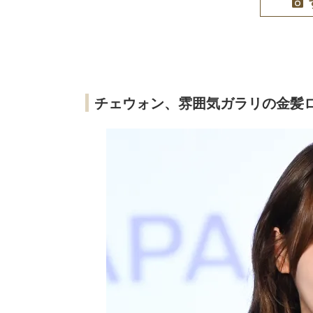
チェウォン、雰囲気ガラリの金髪