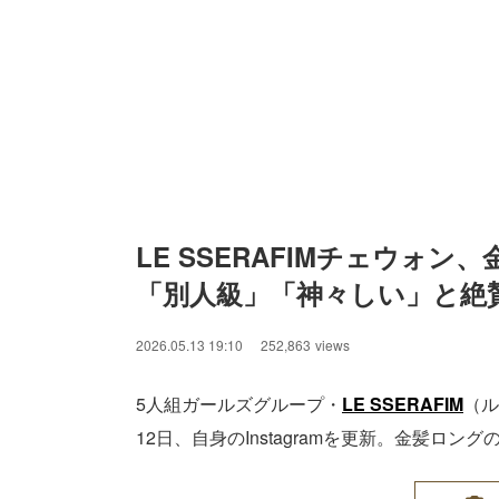
LE SSERAFIMチェウォ
「別人級」「神々しい」と絶
2026.05.13 19:10
252,863
views
5人組ガールズグループ・
LE SSERAFIM
（ル
12日、自身のInstagramを更新。金髪ロ