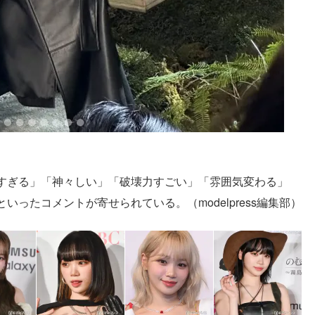
すぎる」「神々しい」「破壊力すごい」「雰囲気変わる」
ったコメントが寄せられている。（modelpress編集部）