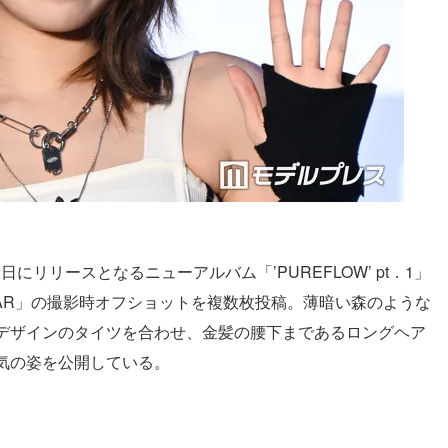
日にリリースとなるニューアルバム「’PUREFLOW’ pt．1」
SCAR」の撮影時オフショットを複数枚投稿。薄暗い森のような
デザインのタイツを合わせ、金髪の腰下まであるロングヘア
気の姿を公開している。