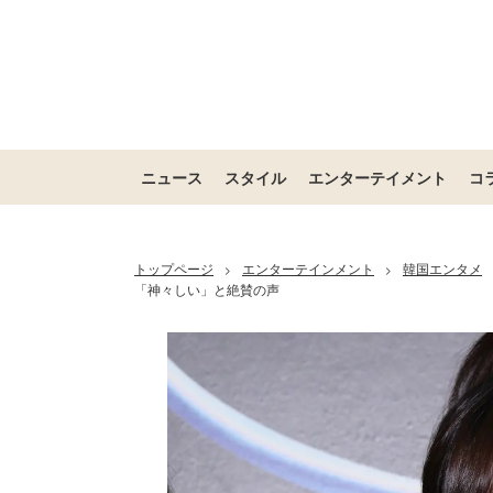
ニュース
スタイル
エンターテイメント
コ
トップページ
エンターテインメント
韓国エンタメ
>
>
「神々しい」と絶賛の声