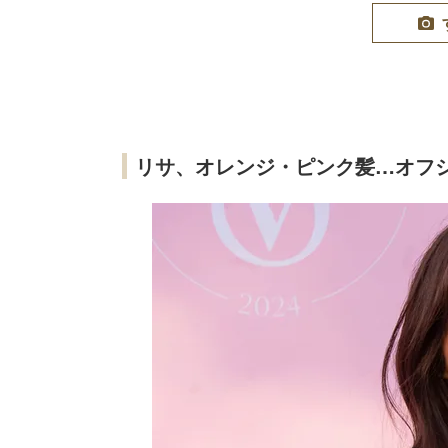
リサ、オレンジ・ピンク髪…オフ