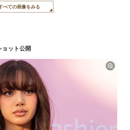
すべての画像をみる
ショット公開