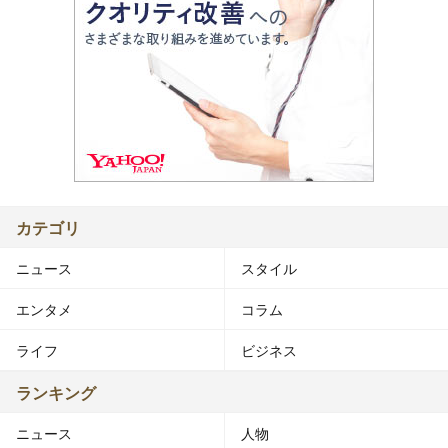
カテゴリ
ニュース
スタイル
エンタメ
コラム
ライフ
ビジネス
ランキング
ニュース
人物