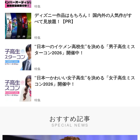
特集
ディズニー作品はもちろん！ 国内外の人気作がす
べて見放題！【PR】
特集
“日本一のイケメン高校生”を決める「男子高生ミス
ターコン2026」開催中！
特集
“日本一かわいい女子高生”を決める「女子高生ミス
コン2026」開催中！
特集
おすすめ記事
SPECIAL NEWS