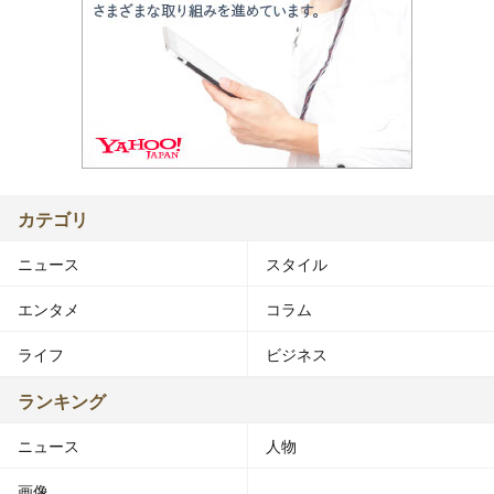
カテゴリ
ニュース
スタイル
エンタメ
コラム
ライフ
ビジネス
ランキング
ニュース
人物
画像