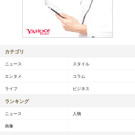
カテゴリ
ニュース
スタイル
エンタメ
コラム
ライフ
ビジネス
ランキング
ニュース
人物
画像