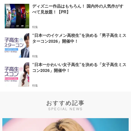
ディズニー作品はもちろん！ 国内外の人気作がす
べて見放題！【PR】
特集
“日本一のイケメン高校生”を決める「男子高生ミス
ターコン2026」開催中！
特集
“日本一かわいい女子高生”を決める「女子高生ミス
コン2026」開催中！
特集
おすすめ記事
SPECIAL NEWS