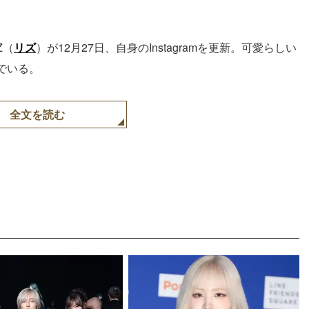
Z（
リズ
）が12月27日、自身のInstagramを更新。可愛らしい
でいる。
全文を読む