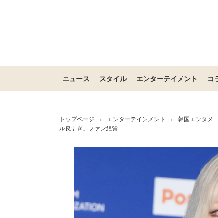
ニュース
スタイル
エンターテイメント
コ
トップページ
エンターテインメント
韓国エンタメ
>
>
ル良すぎ」ファン絶賛