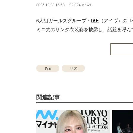
2025.12.28 16:58
92,024
views
6人組ガールズグループ・
IVE
（アイヴ）のLI
ミニ丈のサンタ衣装姿を披露し、話題を呼ん
IVE
リズ
関連記事