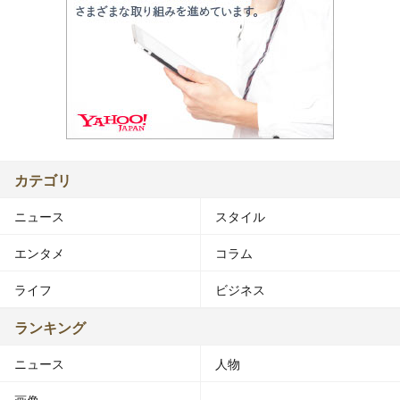
カテゴリ
ニュース
スタイル
エンタメ
コラム
ライフ
ビジネス
ランキング
ニュース
人物