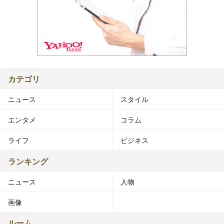
カテゴリ
ニュース
スタイル
エンタメ
コラム
ライフ
ビジネス
ランキング
ニュース
人物
画像
ルーム