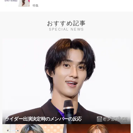
特集
おすすめ記事
SPECIAL NEWS
ライダー出演決定時のメンバーの反応