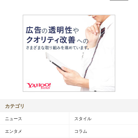
カテゴリ
ニュース
スタイル
エンタメ
コラム