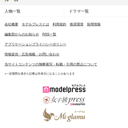
人物一覧
ドラマ一覧
会社概要
モデルプレスとは
利用規約
推奨環境
採用情報
編集部からのお知らせ
RSS一覧
アプリケーションプライバシーポリシー
情報提供・広告掲載・お問い合わせ
当サイトコンテンツの無断複写・転載・引用の禁止について
※一定期間を過ぎた記事は非表示になることがあります