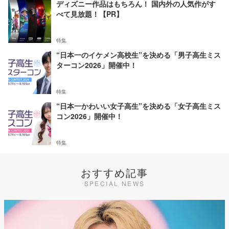
ディズニー作品はもちろん！ 国内外の人気作がす
べて見放題！【PR】
特集
“日本一のイケメン高校生”を決める「男子高生ミス
ターコン2026」開催中！
特集
“日本一かわいい女子高生”を決める「女子高生ミス
コン2026」開催中！
特集
おすすめ記事
SPECIAL NEWS