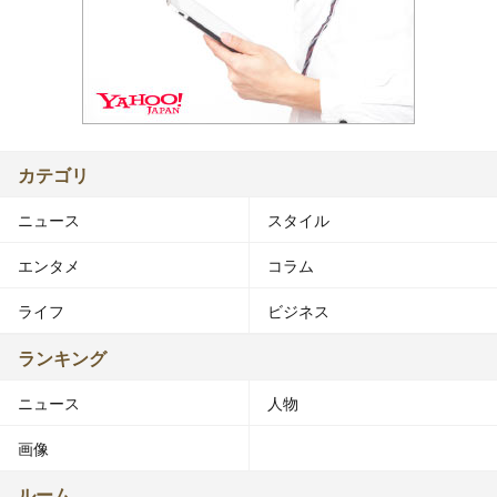
カテゴリ
ニュース
スタイル
エンタメ
コラム
ライフ
ビジネス
ランキング
ニュース
人物
画像
ルーム