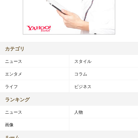
カテゴリ
ニュース
スタイル
エンタメ
コラム
ライフ
ビジネス
ランキング
ニュース
人物
画像
ルーム