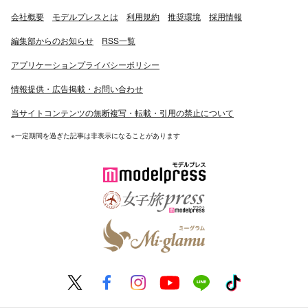
会社概要
モデルプレスとは
利用規約
推奨環境
採用情報
編集部からのお知らせ
RSS一覧
アプリケーションプライバシーポリシー
情報提供・広告掲載・お問い合わせ
当サイトコンテンツの無断複写・転載・引用の禁止について
※一定期間を過ぎた記事は非表示になることがあります