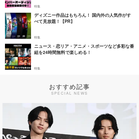
特集
ディズニー作品はもちろん！ 国内外の人気作がす
べて見放題！【PR】
特集
ニュース・恋リア・アニメ・スポーツなど多彩な番
組を24時間無料で楽しめる！
特集
おすすめ記事
SPECIAL NEWS