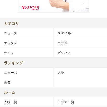
カテゴリ
ニュース
スタイル
エンタメ
コラム
ライフ
ビジネス
ランキング
ニュース
人物
画像
ルーム
人物一覧
ドラマ一覧