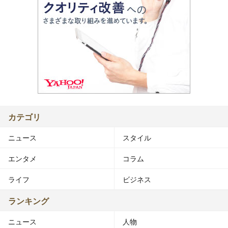
カテゴリ
ニュース
スタイル
エンタメ
コラム
ライフ
ビジネス
ランキング
ニュース
人物