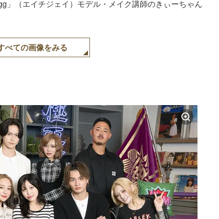
gg」（エイチジェイ）モデル・メイク講師のきぃーちゃん
すべての画像をみる