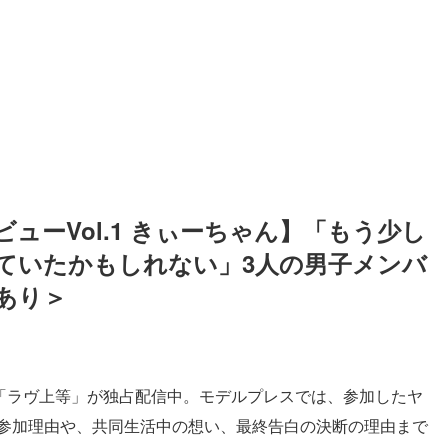
タビューVol.1 きぃーちゃん】「もう少し
ていたかもしれない」3人の男子メンバ
あり＞
ーズ「ラヴ上等」が独占配信中。モデルプレスでは、参加したヤ
。参加理由や、共同生活中の想い、最終告白の決断の理由まで