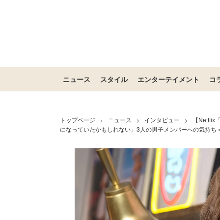
ニュース
スタイル
エンターテイメント
コ
トップページ
ニュース
インタビュー
【Netf
>
>
>
になっていたかもしれない」3人の男子メンバーへの気持ち