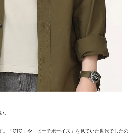
い。
す。「GTO」や「ビーチボーイズ」を見ていた世代でしたの