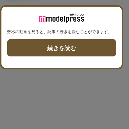
数秒の動画を見ると、記事の続きを読むことができます。
続きを読む