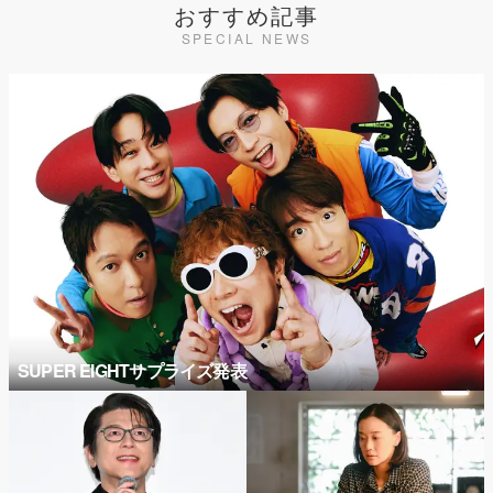
おすすめ記事
SPECIAL NEWS
SUPER EIGHTサプライズ発表