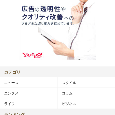
カテゴリ
ニュース
スタイル
エンタメ
コラム
ライフ
ビジネス
ランキング