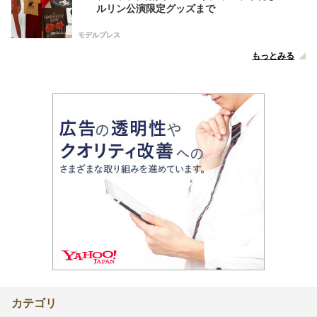
ルリン公演限定グッズまで
モデルプレス
もっとみる
カテゴリ